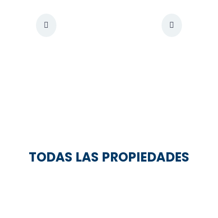
TODAS LAS PROPIEDADES