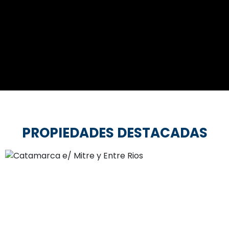
PROPIEDADES DESTACADAS