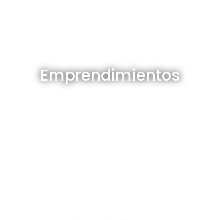
Emprendimientos en venta
Emprendimientos
Ver todos
Depósitos en venta y alquiler