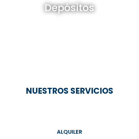
Depósitos
Ver todos
NUESTROS SERVICIOS
ALQUILER