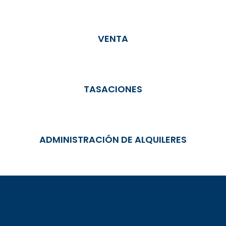
VENTA
TASACIONES
ADMINISTRACIÓN DE ALQUILERES