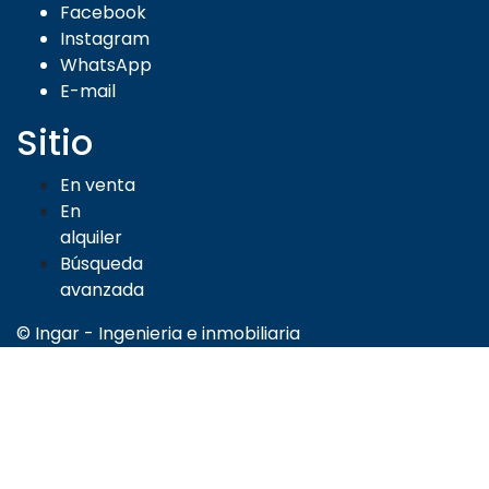
Facebook
Instagram
WhatsApp
E-mail
Sitio
En venta
En
alquiler
Búsqueda
avanzada
© Ingar - Ingenieria e inmobiliaria