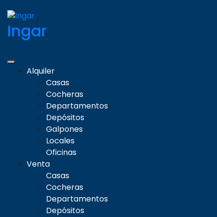
Ingar
Alquiler
Casas
Cocheras
Departamentos
Depósitos
Galpones
Locales
Oficinas
Venta
Casas
Cocheras
Departamentos
Depósitos