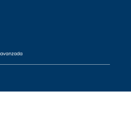
 avanzada