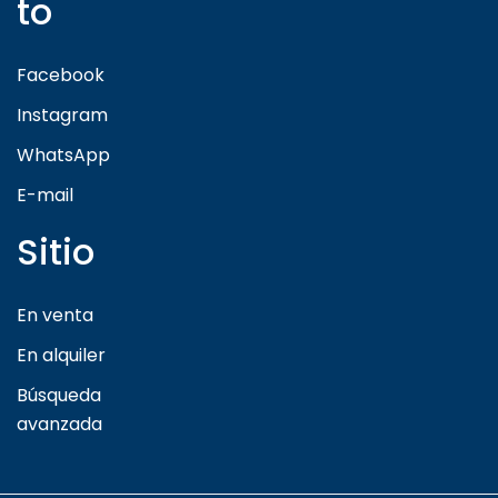
to
Facebook
Instagram
WhatsApp
E-mail
Sitio
En venta
En alquiler
Búsqueda
avanzada