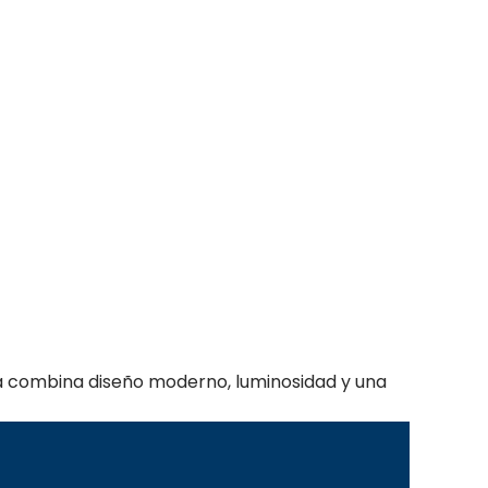
na combina diseño moderno, luminosidad y una