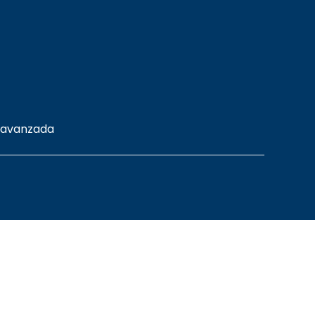
 avanzada