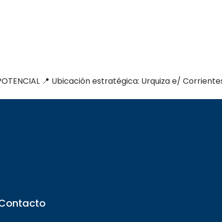
NCIAL 📍 Ubicación estratégica: Urquiza e/ Corrientes
Contacto