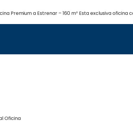
ina Premium a Estrenar – 160 m² Esta exclusiva oficina
al
Oficina