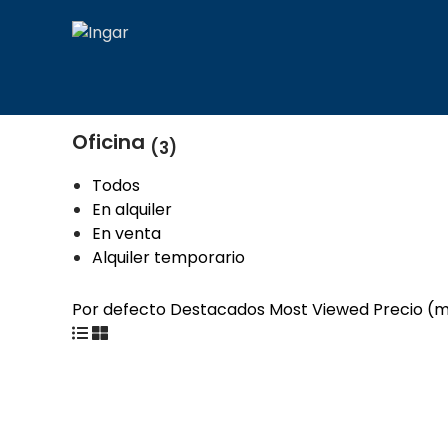
Oficina
(3)
Todos
En alquiler
En venta
Alquiler temporario
Por defecto
Destacados
Most Viewed
Precio (