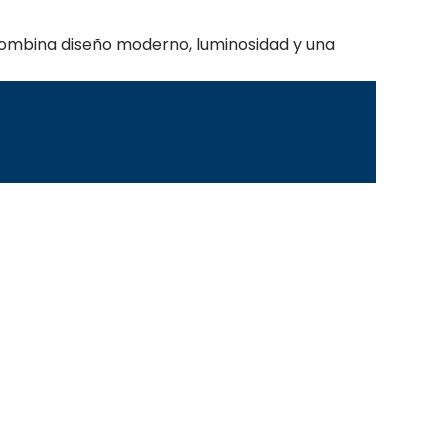
 combina diseño moderno, luminosidad y una