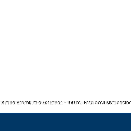
ficina Premium a Estrenar – 160 m² Esta exclusiva ofici