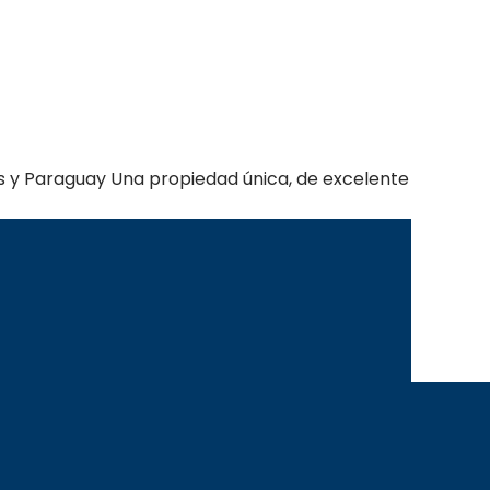
 y Paraguay Una propiedad única, de excelente