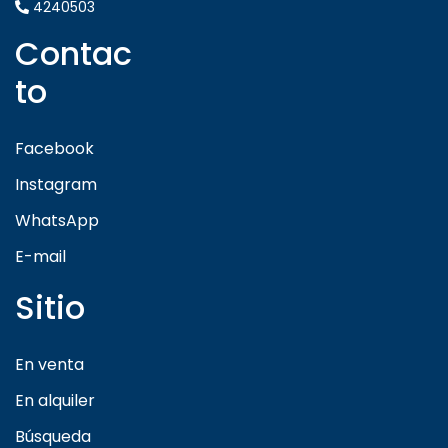
4240503
Contac
to
Facebook
Instagram
WhatsApp
E-mail
Sitio
En venta
En alquiler
Búsqueda