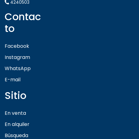
4240503
Contac
to
Facebook
Instagram
WhatsApp
E-mail
Sitio
En venta
En alquiler
Búsqueda